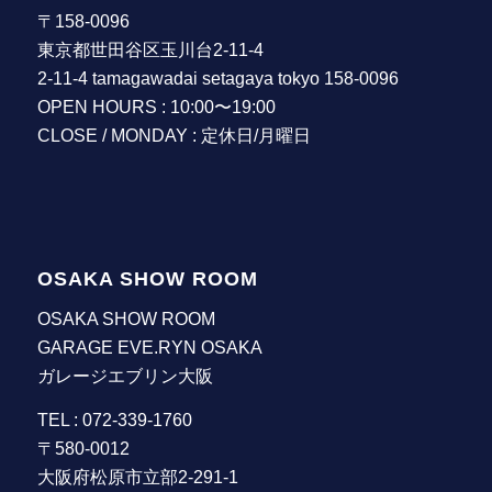
〒158-0096
東京都世田谷区玉川台2-11-4
2-11-4 tamagawadai setagaya tokyo 158-0096
OPEN HOURS : 10:00〜19:00
CLOSE / MONDAY : 定休日/月曜日
OSAKA SHOW ROOM
OSAKA SHOW ROOM
GARAGE EVE.RYN OSAKA
ガレージエブリン大阪
TEL : 072-339-1760
〒580-0012
大阪府松原市立部2-291-1