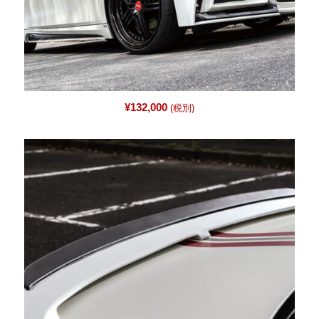
¥
132,000
(税別)