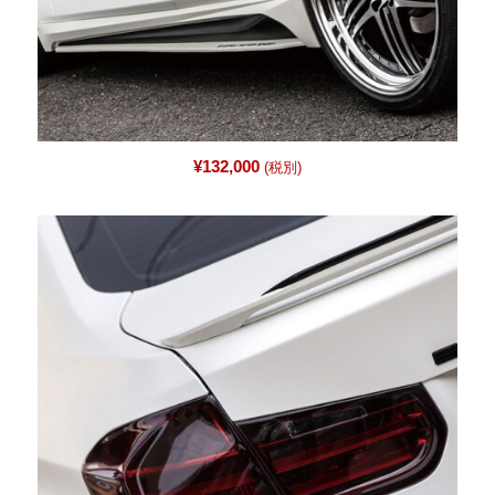
¥
132,000
(税別)