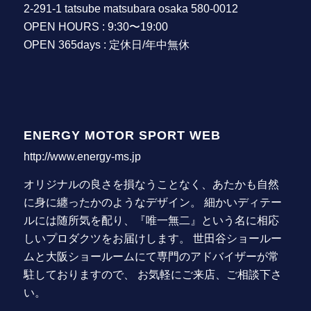
2-291-1 tatsube matsubara osaka 580-0012
OPEN HOURS : 9:30〜19:00
OPEN 365days : 定休日/年中無休
ENERGY MOTOR SPORT WEB
http://www.energy-ms.jp
オリジナルの良さを損なうことなく、あたかも自然
に身に纏ったかのようなデザイン。 細かいディテー
ルには随所気を配り、『唯一無二』という名に相応
しいプロダクツをお届けします。 世田谷ショールー
ムと大阪ショールームにて専門のアドバイザーが常
駐しておりますので、 お気軽にご来店、ご相談下さ
い。