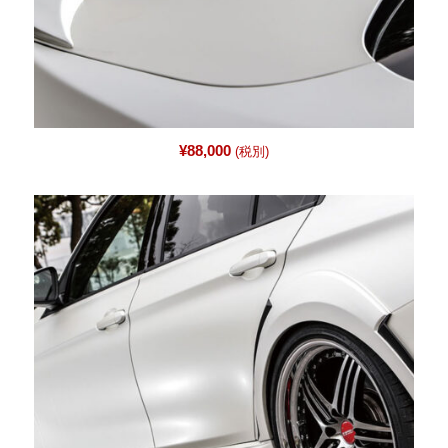
¥
88,000
(税別)