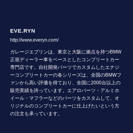
EVE.RYN
http://www.everyn.com/
ガレージエブリンは、東京と大阪に拠点を持つBMW
正規ディーラー車をベースとしたコンプリートカー
専門店です。自社開発パーツでカスタムしたエナジ
ーコンプリートカーの各シリーズは、全国のBMWフ
ァンから高い評価を得ており、全国に2000台以上の
販売実績を誇っています。エアロパーツ・アルミホ
イール・マフラーなどのパーツをカスタムして、オ
リジナルのコンプリートカーに仕上げたいという方
の注文も承っています。