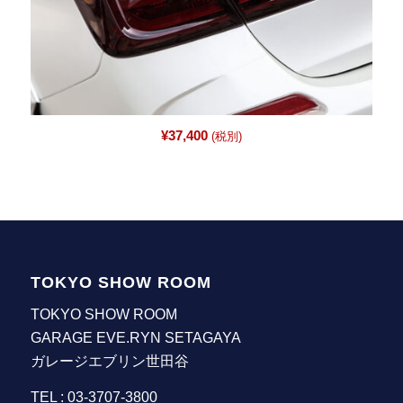
¥
37,400
(税別)
TOKYO SHOW ROOM
TOKYO SHOW ROOM
GARAGE EVE.RYN SETAGAYA
ガレージエブリン世田谷
TEL : 03-3707-3800