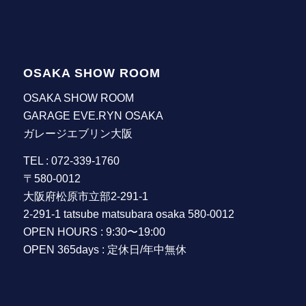
OSAKA SHOW ROOM
OSAKA SHOW ROOM
GARAGE EVE.RYN OSAKA
ガレージエブリン大阪
TEL : 072-339-1760
〒580-0012
大阪府松原市立部2-291-1
2-291-1 tatsube matsubara osaka 580-0012
OPEN HOURS : 9:30〜19:00
OPEN 365days : 定休日/年中無休