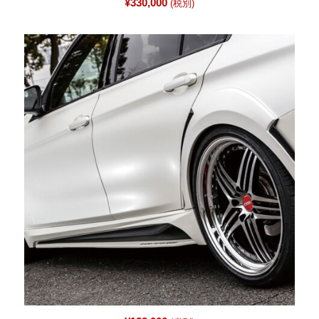
¥
330,000
(税別)