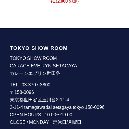
¥
132,000
(税別)
TOKYO SHOW ROOM
TOKYO SHOW ROOM
GARAGE EVE.RYN SETAGAYA
ガレージエブリン世田谷
TEL : 03-3707-3800
〒158-0096
東京都世田谷区玉川台2-11-4
2-11-4 tamagawadai setagaya tokyo 158-0096
OPEN HOURS : 10:00〜19:00
CLOSE / MONDAY : 定休日/月曜日