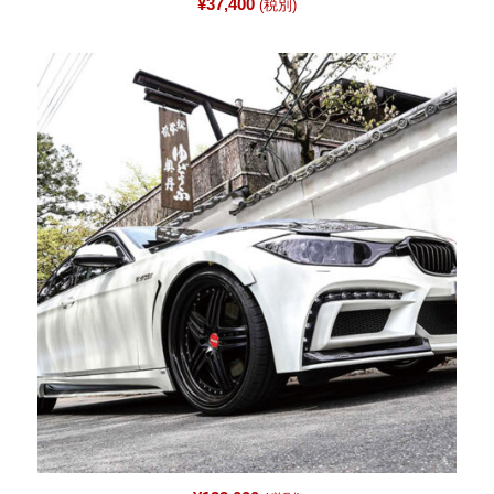
¥
37,400
(税別)