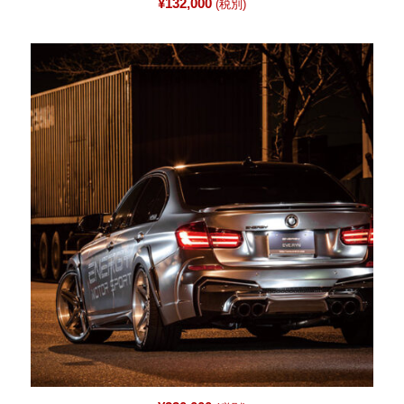
¥
132,000
(税別)