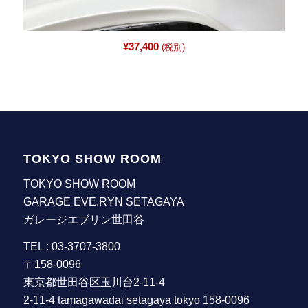
¥
37,400
(税別)
TOKYO SHOW ROOM
TOKYO SHOW ROOM
GARAGE EVE.RYN SETAGAYA
ガレージエブリン世田谷
TEL : 03-3707-3800
〒158-0096
東京都世田谷区玉川台2-11-4
2-11-4 tamagawadai setagaya tokyo 158-0096