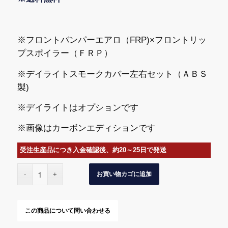
※フロントバンパーエアロ（FRP)×フロントリッ
プスポイラー（ＦＲＰ）
※デイライトスモークカバー左右セット（ＡＢＳ
製)
※デイライトはオプションです
※画像はカーボンエディションです
受注生産品につき入金確認後、約20～25日で発送
お買い物カゴに追加