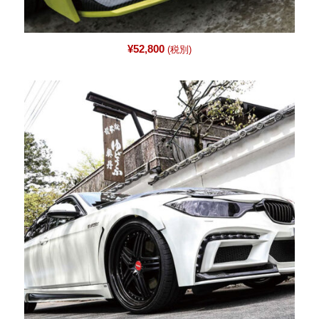
¥
52,800
(税別)