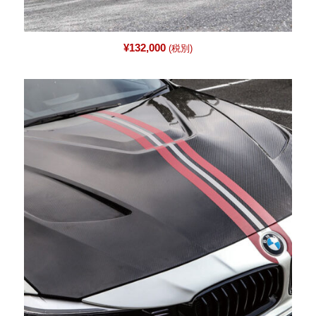
¥
132,000
(税別)