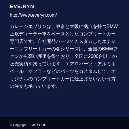
EVE.RYN
http://www.everyn.com/
ガレージエブリンは、東京と大阪に拠点を持つBMW
正規ディーラー車をベースとしたコンプリートカー
専門店です。自社開発パーツでカスタムしたエナジ
ーコンプリートカーの各シリーズは、全国のBMWフ
ァンから高い評価を得ており、全国に2000台以上の
販売実績を誇っています。エアロパーツ・アルミホ
イール・マフラーなどのパーツをカスタムして、オ
リジナルのコンプリートカーに仕上げたいという方
の注文も承っています。
© Copyright -
EMS-SHOP