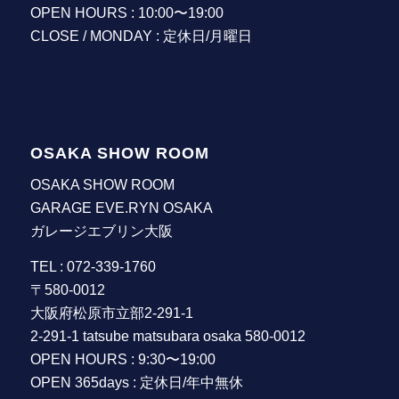
OPEN HOURS : 10:00〜19:00
CLOSE / MONDAY : 定休日/月曜日
OSAKA SHOW ROOM
OSAKA SHOW ROOM
GARAGE EVE.RYN OSAKA
ガレージエブリン大阪
TEL : 072-339-1760
〒580-0012
大阪府松原市立部2-291-1
2-291-1 tatsube matsubara osaka 580-0012
OPEN HOURS : 9:30〜19:00
OPEN 365days : 定休日/年中無休