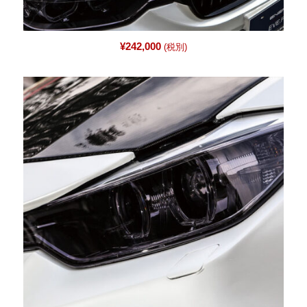
¥
242,000
(税別)