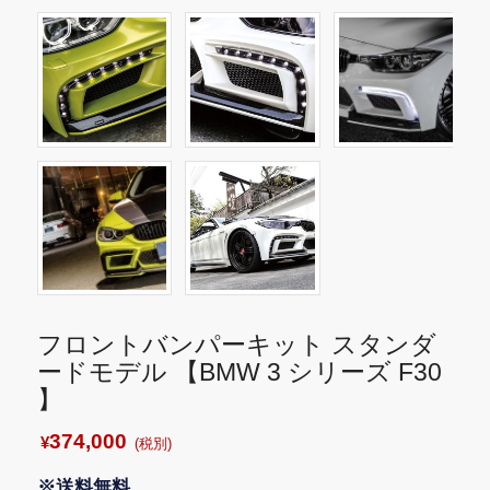
フロントバンパーキット スタンダ
ードモデル 【BMW 3 シリーズ F30
】
374,000
¥
(税別)
※送料無料