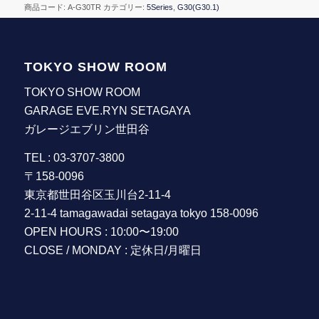
商品コード:
A-G30TR
カテゴリー:
5Series
,
G30(G30.1)
TOKYO SHOW ROOM
TOKYO SHOW ROOM
GARAGE EVE.RYN SETAGAYA
ガレージエブリン世田谷
TEL : 03-3707-3800
〒158-0096
東京都世田谷区玉川台2-11-4
2-11-4 tamagawadai setagaya tokyo 158-0096
OPEN HOURS : 10:00〜19:00
CLOSE / MONDAY : 定休日/月曜日