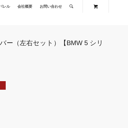
パレル
会社概要
お問い合わせ
バー（左右セット）【BMW 5 シリ