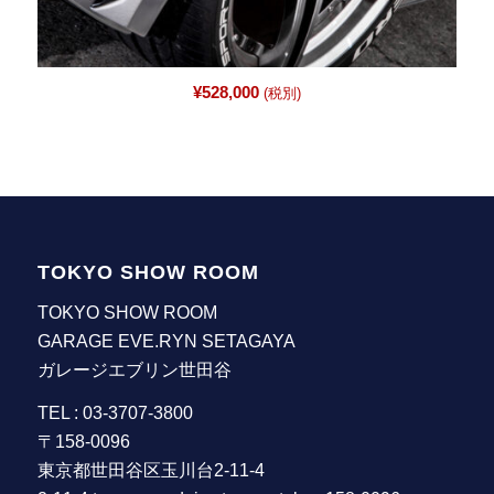
¥
528,000
(税別)
TOKYO SHOW ROOM
TOKYO SHOW ROOM
GARAGE EVE.RYN SETAGAYA
ガレージエブリン世田谷
TEL : 03-3707-3800
〒158-0096
東京都世田谷区玉川台2-11-4