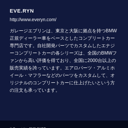
EVE.RYN
http://www.everyn.com/
ガレージエブリンは、東京と大阪に拠点を持つBMW
正規ディーラー車をベースとしたコンプリートカー
専門店です。自社開発パーツでカスタムしたエナジ
ーコンプリートカーの各シリーズは、全国のBMWフ
ァンから高い評価を得ており、全国に2000台以上の
販売実績を誇っています。エアロパーツ・アルミホ
イール・マフラーなどのパーツをカスタムして、オ
リジナルのコンプリートカーに仕上げたいという方
の注文も承っています。