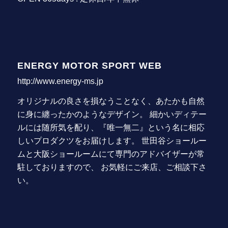
ENERGY MOTOR SPORT WEB
http://www.energy-ms.jp
オリジナルの良さを損なうことなく、あたかも自然
に身に纏ったかのようなデザイン。 細かいディテー
ルには随所気を配り、『唯一無二』という名に相応
しいプロダクツをお届けします。 世田谷ショールー
ムと大阪ショールームにて専門のアドバイザーが常
駐しておりますので、 お気軽にご来店、ご相談下さ
い。