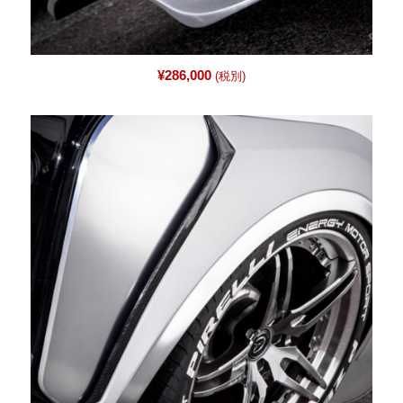
¥
286,000
(税別)