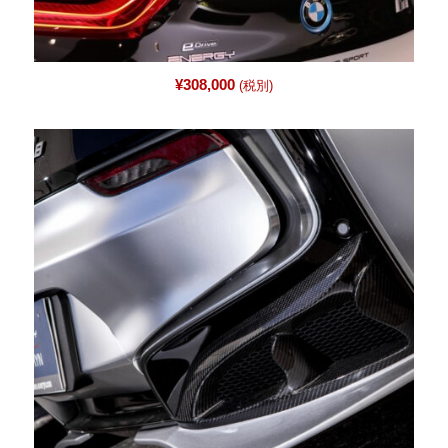
¥
308,000
(税別)