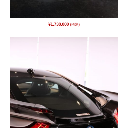
¥
1,738,000
(税別)