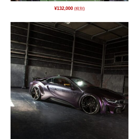
¥
132,000
(税別)