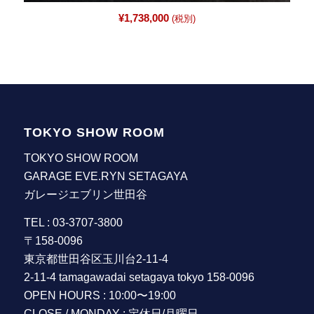
¥
1,738,000
(税別)
TOKYO SHOW ROOM
TOKYO SHOW ROOM
GARAGE EVE.RYN SETAGAYA
ガレージエブリン世田谷
TEL : 03-3707-3800
〒158-0096
東京都世田谷区玉川台2-11-4
2-11-4 tamagawadai setagaya tokyo 158-0096
OPEN HOURS : 10:00〜19:00
CLOSE / MONDAY : 定休日/月曜日