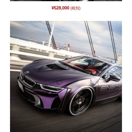
¥
528,000
(税別)