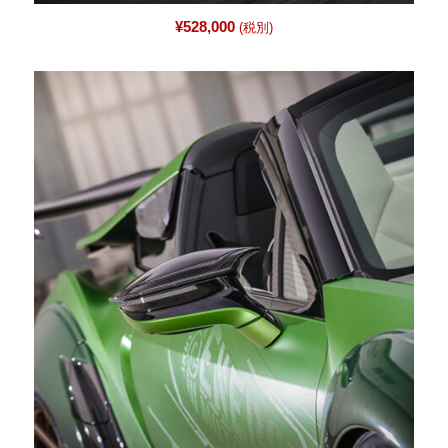
¥
528,000
(税別)