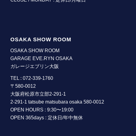
OSAKA SHOW ROOM
OSAKA SHOW ROOM
GARAGE EVE.RYN OSAKA
ガレージエブリン大阪
TEL : 072-339-1760
〒580-0012
大阪府松原市立部2-291-1
2-291-1 tatsube matsubara osaka 580-0012
OPEN HOURS : 9:30〜19:00
OPEN 365days : 定休日/年中無休