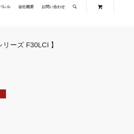
パレル
会社概要
お問い合わせ
ーズ F30LCI 】