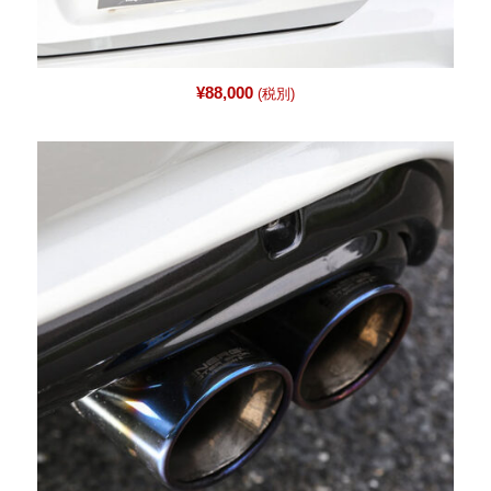
¥
88,000
(税別)