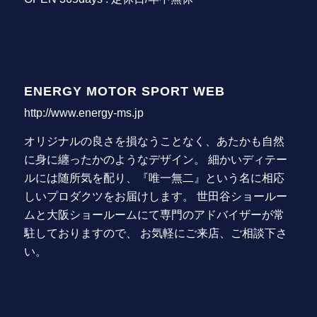
ENERGY MOTOR SPORT WEB
http://www.energy-ms.jp
オリジナルの良さを損なうことなく、あたかも自然
に身に纏ったかのようなデザイン。 細かいディテー
ルには随所気を配り、『唯一無二』という名に相応
しいプロダクツをお届けします。 世田谷ショールー
ムと大阪ショールームにて専門のアドバイザーが常
駐しておりますので、 お気軽にご来店、ご相談下さ
い。