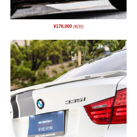
¥
176,000
(税別)