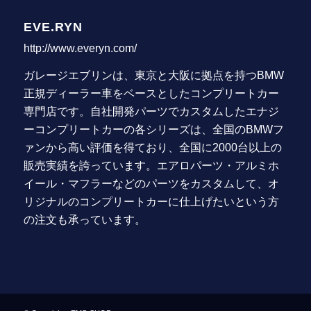
EVE.RYN
http://www.everyn.com/
ガレージエブリンは、東京と大阪に拠点を持つBMW
正規ディーラー車をベースとしたコンプリートカー
専門店です。自社開発パーツでカスタムしたエナジ
ーコンプリートカーの各シリーズは、全国のBMWフ
ァンから高い評価を得ており、全国に2000台以上の
販売実績を誇っています。エアロパーツ・アルミホ
イール・マフラーなどのパーツをカスタムして、オ
リジナルのコンプリートカーに仕上げたいという方
の注文も承っています。