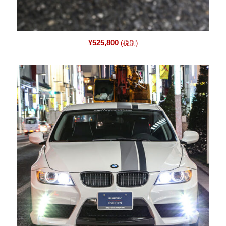
¥
525,800
(税別)