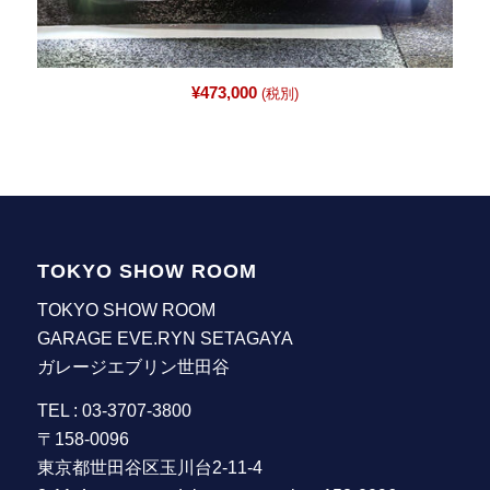
¥
473,000
(税別)
TOKYO SHOW ROOM
TOKYO SHOW ROOM
GARAGE EVE.RYN SETAGAYA
ガレージエブリン世田谷
TEL : 03-3707-3800
〒158-0096
東京都世田谷区玉川台2-11-4