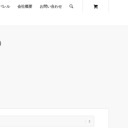
パレル
会社概要
お問い合わせ
）