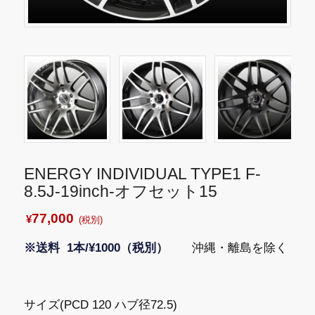
ENERGY INDIVIDUAL TYPE1 F-
8.5J-19inch-オフセット15
77,000
¥
(税別)
※送料 1本/¥1000（税別）
沖縄・離島を除く
サイズ(PCD 120 ハブ径72.5)