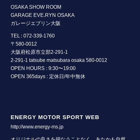
OSAKA SHOW ROOM
GARAGE EVE.RYN OSAKA
ガレージエブリン大阪
TEL : 072-339-1760
〒580-0012
大阪府松原市立部2-291-1
2-291-1 tatsube matsubara osaka 580-0012
OPEN HOURS : 9:30〜19:00
OPEN 365days : 定休日/年中無休
ENERGY MOTOR SPORT WEB
http://www.energy-ms.jp
オリジナルの良さを損なうことなく、あたかも自然