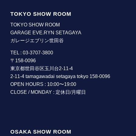
TOKYO SHOW ROOM
TOKYO SHOW ROOM
GARAGE EVE.RYN SETAGAYA
ガレージエブリン世田谷
TEL : 03-3707-3800
〒158-0096
東京都世田谷区玉川台2-11-4
2-11-4 tamagawadai setagaya tokyo 158-0096
OPEN HOURS : 10:00〜19:00
CLOSE / MONDAY : 定休日/月曜日
OSAKA SHOW ROOM