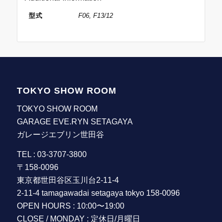
型式
F06, F13/12
TOKYO SHOW ROOM
TOKYO SHOW ROOM
GARAGE EVE.RYN SETAGAYA
ガレージエブリン世田谷
TEL : 03-3707-3800
〒158-0096
東京都世田谷区玉川台2-11-4
2-11-4 tamagawadai setagaya tokyo 158-0096
OPEN HOURS : 10:00〜19:00
CLOSE / MONDAY : 定休日/月曜日