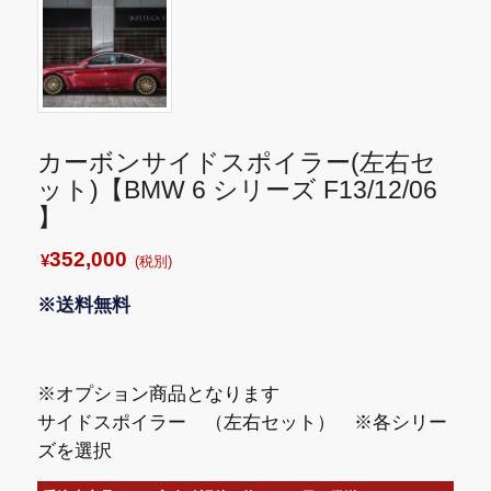
カーボンサイドスポイラー(左右セ
ット)【BMW 6 シリーズ F13/12/06
】
352,000
¥
(税別)
※送料無料
※オプション商品となります
サイドスポイラー （左右セット） ※各シリー
ズを選択