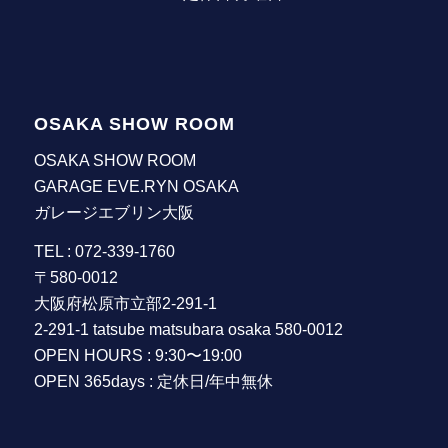
OSAKA SHOW ROOM
OSAKA SHOW ROOM
GARAGE EVE.RYN OSAKA
ガレージエブリン大阪
TEL : 072-339-1760
〒580-0012
大阪府松原市立部2-291-1
2-291-1 tatsube matsubara osaka 580-0012
OPEN HOURS : 9:30〜19:00
OPEN 365days : 定休日/年中無休