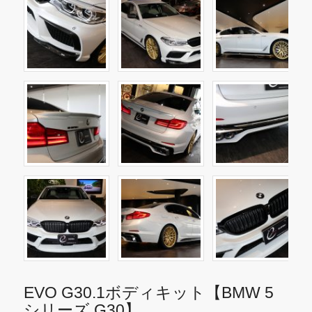
EVO G30.1ボディキット【BMW 5
シリーズ G30】