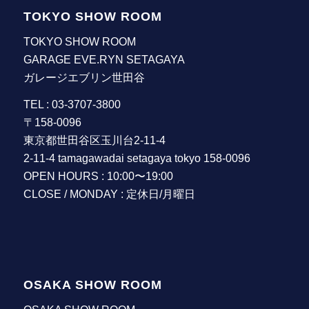
TOKYO SHOW ROOM
TOKYO SHOW ROOM
GARAGE EVE.RYN SETAGAYA
ガレージエブリン世田谷
TEL : 03-3707-3800
〒158-0096
東京都世田谷区玉川台2-11-4
2-11-4 tamagawadai setagaya tokyo 158-0096
OPEN HOURS : 10:00〜19:00
CLOSE / MONDAY : 定休日/月曜日
OSAKA SHOW ROOM