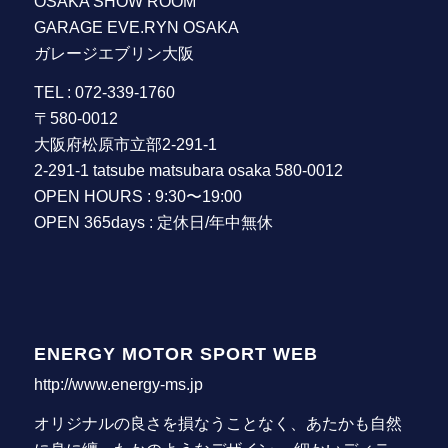
OSAKA SHOW ROOM
GARAGE EVE.RYN OSAKA
ガレージエブリン大阪
TEL : 072-339-1760
〒580-0012
大阪府松原市立部2-291-1
2-291-1 tatsube matsubara osaka 580-0012
OPEN HOURS : 9:30〜19:00
OPEN 365days : 定休日/年中無休
ENERGY MOTOR SPORT WEB
http://www.energy-ms.jp
オリジナルの良さを損なうことなく、あたかも自然